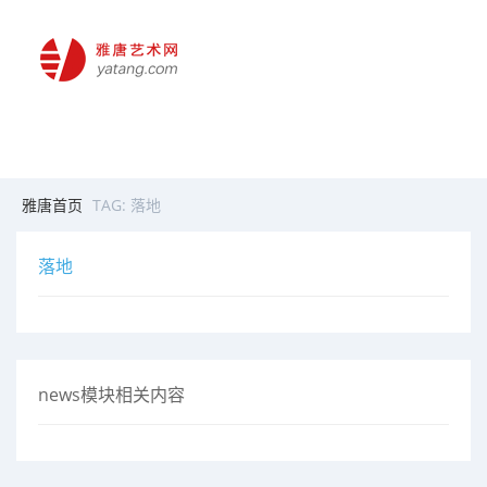
雅唐首页
TAG: 落地
落地
news模块相关内容