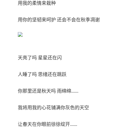
用我的柔情来栽种
用你的坚韧来呵护 还会不会在秋季凋谢
天亮了吗 星星还在闪
人睡了吗 思绪还在跳跃
你那里还是秋天吗 雨绵绵......
我将用我的心花铺满你灰色的天空
让春天在你眼前徐徐绽开......