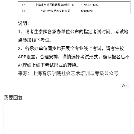
说明：
1、请考生参照各承办单位公布的指定考试时间、考试地
点参加线下考试。
2、各承办单位同步也开展全专业线上考试，请考生按
APP设置，合理安排，谨慎选择考试形式，确认报名后不
办理线上线下考试形式的转换。
来源：上海音乐学院社会艺术培训与考级公众号
0
我要回复