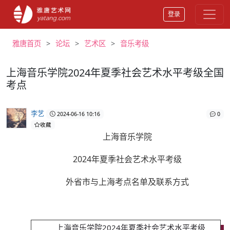
登录
雅唐首页
论坛
艺术区
音乐考级
上海音乐学院2024年夏季社会艺术水平考级全国
考点
李艺
2024-06-16 10:16
0
收藏
上海音乐学院
2024年夏季社会艺术水平考级
外省市与上海考点名单及联系方式
上海音乐学院2024年夏季社会艺术水平考级