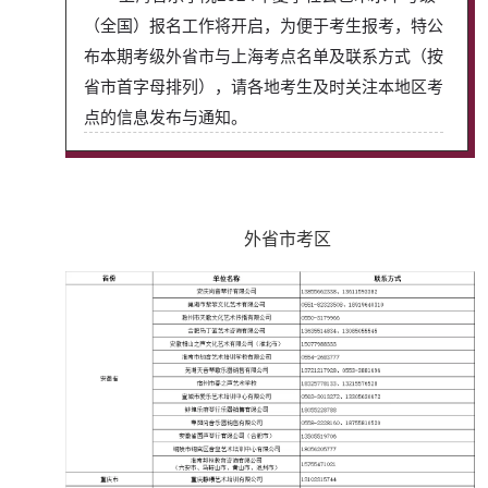
（全国）报名工作将开启，为便于考生报考，特公
布本期考级外省市与上海考点名单及联系方式（按
省市首字母排列），请各地考生及时关注本地区考
点的信息发布与通知。
外省市考区