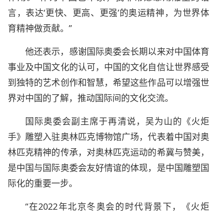
言，表达‘更快、更高、更强’的奥运精神，为世界体
育精神做贡献。”
他还表示，感谢国际奥委会长期以来对中国体育
事业及中国文化的认可，中国的文化自信让世界感受
到独特的艺术创作和智慧，希望这些作品可以增强世
界对中国的了解，推动国际间的文化交流。
国际奥委会副主席于再清说，吴为山的《火炬
手》雕塑入驻奥林匹克博物馆广场，代表着中国对奥
林匹克精神的传承，对奥林匹克运动的希冀与赞美，
是中国与国际奥委会友好情谊的体现，是中国雕塑国
际化的重要一步。
“在2022年北京冬奥会的时代背景下，《火炬