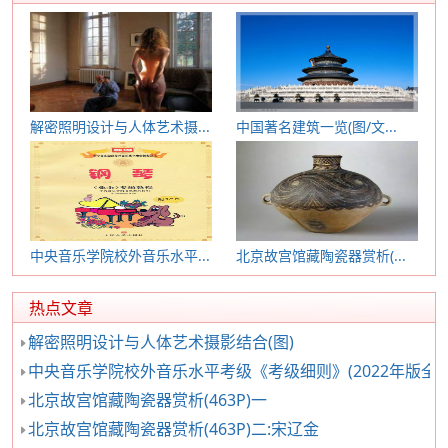
解密照明设计与人体艺术摄...
中国著名建筑一览(图/文...
中央音乐学院校外音乐水平...
北京故宫馆藏陶瓷器赏析(...
热点文章
解密照明设计与人体艺术摄影结合(图)
中央音乐学院校外音乐水平考级《考级细则》(2022年版全国通用
北京故宫馆藏陶瓷器赏析(463P)一
北京故宫馆藏陶瓷器赏析(463P)二:宋辽金