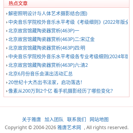
热点文章
解密照明设计与人体艺术摄影结合(图)
中央音乐学院校外音乐水平考级《考级细则》(2022年版全国通用
北京故宫馆藏陶瓷器赏析(463P)一
北京故宫馆藏陶瓷器赏析(463P)二:宋辽金
北京故宫馆藏陶瓷器赏析(463P)四:明
中央音乐学院校外音乐水平考级各专业考级细则(2024年版)
北京故宫馆藏陶瓷器赏析(463P)六:清2
北京6月份音乐会演出活动汇总
20世纪十大杰出书法家，启功落选！
像素从200万到2个亿 看手机摄影经历了哪些变化？
关于雅唐
加入团队
联系我们
网站地图
Copyright © 2004-2026
雅唐艺术网
, All rights reserved.