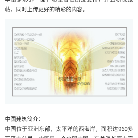
帖，同时上传更好的精彩的内容。
中国建筑简介：
中国位于亚洲东部，太平洋的西海岸，面积达960多