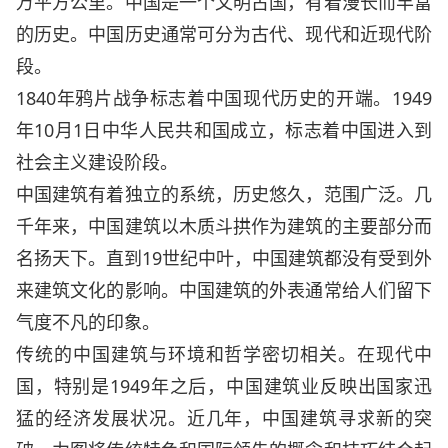
万平方公里。中国是一个文明古国，有着漫长而丰富
的历史。中国历史通常可分为古代、现代和近现代阶
段。
1840年鸦片战争标志着中国现代历史的开端。1949
年10月1日中华人民共和国成立，标志着中国进入到
社会主义建设阶段。
中国建筑有着独立的系统，历史悠久，范围广泛。几
千年来，中国建筑以木质斗拱作为建筑的主要部分而
名扬天下。直到19世纪中叶，中国建筑都没有受到外
来建筑文化的影响。中国建筑的外表通常给人们留下
气度不凡的印象。
传统的中国建筑与环境和哲学密切相关。在现代中
国，特别是1949年之后，中国建筑业反映出国家迅
猛的经济发展状况。近几年，中国建筑寻求新的突