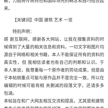
破，力图将传统特色和国际领先的概念和技巧结合起
来。
【关键词】中国 建筑 艺术 一览
特别声明：
感 谢互联网，感谢各大网站，让我在搜集资料的时
候得到了大量的相关信息和资料。一切文字和图片均
源自于网络和相关书籍，本人不能保证所有的资料的
真实性，但 我相信读者也有自己的判断和认识。于
本人来说，我尊重每一个原作者的劳动成果，但是由
于本帖侧重点可能与原作品并不是完全一致，所以在
编辑的时候可能有相 关删减的段落文字，还请多多
包涵。
本帖旨在和广大网友相互交流和提高，尤其是和建筑